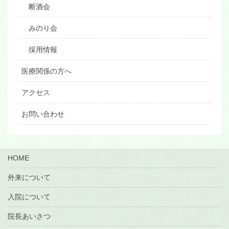
断酒会
みのり会
採用情報
医療関係の方へ
アクセス
お問い合わせ
HOME
外来について
入院について
院長あいさつ