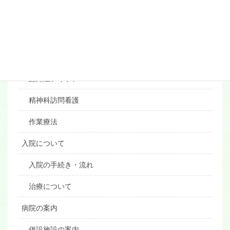
外来について
外来の案内・受診の流れ
精神科デイケア
認知症デイケア
精神科訪問看護
作業療法
入院について
入院の手続き・流れ
治療について
病院の案内
併設施設の案内