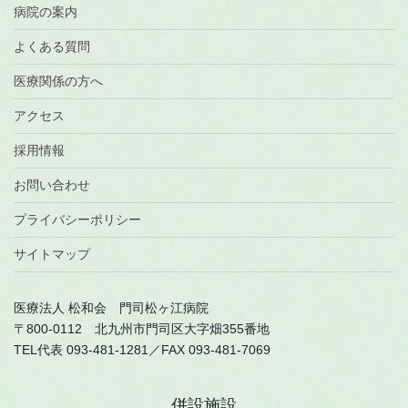
病院の案内
よくある質問
医療関係の方へ
アクセス
採用情報
お問い合わせ
プライバシーポリシー
サイトマップ
医療法人 松和会 門司松ヶ江病院
〒800-0112 北九州市門司区大字畑355番地
TEL代表 093-481-1281／FAX 093-481-7069
併設施設