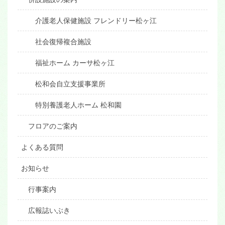
介護老人保健施設 フレンドリー松ヶ江
社会復帰複合施設
福祉ホーム カーサ松ヶ江
松和会自立支援事業所
特別養護老人ホーム 松和園
フロアのご案内
よくある質問
お知らせ
行事案内
広報誌いぶき