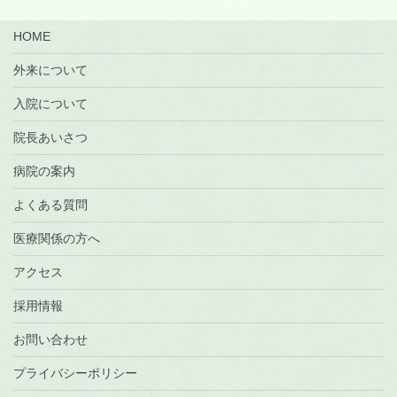
HOME
外来について
入院について
院長あいさつ
病院の案内
よくある質問
医療関係の方へ
アクセス
採用情報
お問い合わせ
プライバシーポリシー