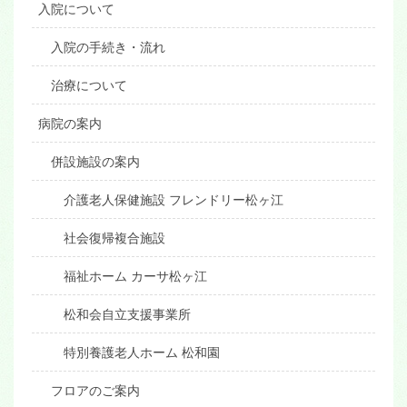
入院について
入院の手続き・流れ
治療について
病院の案内
併設施設の案内
介護老人保健施設 フレンドリー松ヶ江
社会復帰複合施設
福祉ホーム カーサ松ヶ江
松和会自立支援事業所
特別養護老人ホーム 松和園
フロアのご案内