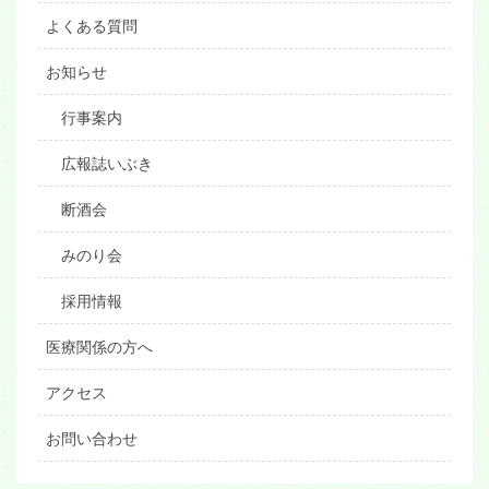
よくある質問
お知らせ
行事案内
広報誌いぶき
断酒会
みのり会
採用情報
医療関係の方へ
アクセス
お問い合わせ