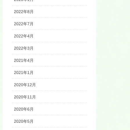
2022年8月
2022年7月
2022年4月
2022年3月
2021年4月
2021年1月
2020年12月
2020年11月
2020年6月
2020年5月