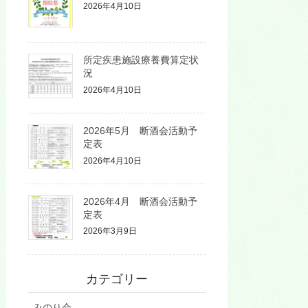
2026年4月10日
所定疾患施設療養費算定状
況
2026年4月10日
2026年5月 断酒会活動予
定表
2026年4月10日
2026年4月 断酒会活動予
定表
2026年3月9日
カテゴリー
みのり会