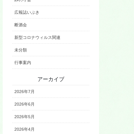
広報誌いぶき
断酒会
新型コロナウィルス関連
未分類
行事案内
アーカイブ
2026年7月
2026年6月
2026年5月
2026年4月