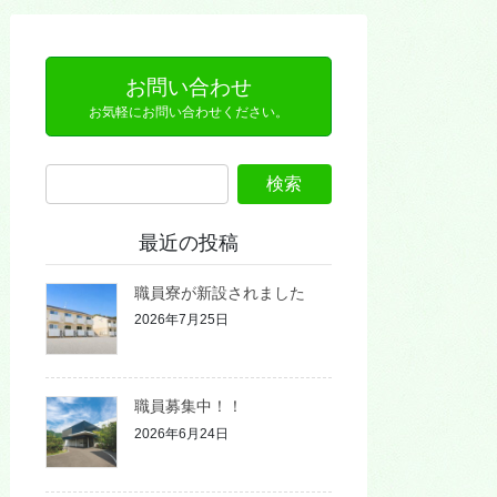
お問い合わせ
お気軽にお問い合わせください。
最近の投稿
職員寮が新設されました
2026年7月25日
職員募集中！！
2026年6月24日