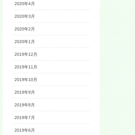
2020年4月
2020年3月
2020年2月
2020年1月
2019年12月
2019年11月
2019年10月
2019年9月
2019年8月
2019年7月
2019年6月