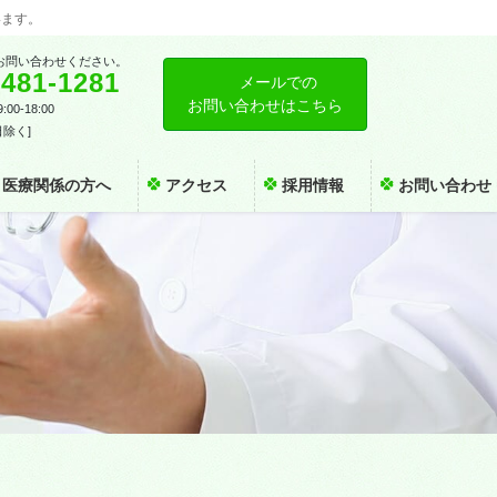
います。
お問い合わせください。
-481-1281
メールでの
お問い合わせはこちら
00-18:00
日除く]
医療関係の方へ
アクセス
採用情報
お問い合わせ