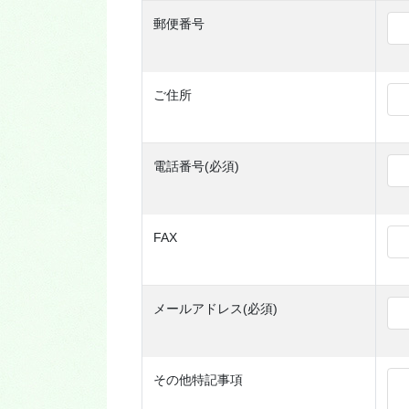
郵便番号
ご住所
電話番号(必須)
FAX
メールアドレス(必須)
その他特記事項