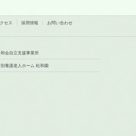
クセス
採用情報
お問い合わせ
松和会自立支援事業所
特別養護老人ホーム 松和園