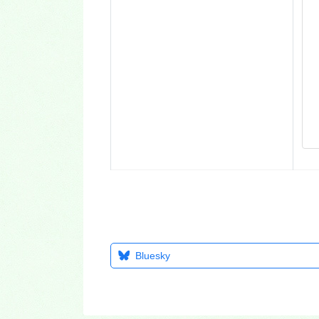
Bluesky