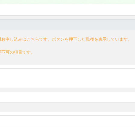
用お申し込みはこちらです。ボタンを押下した職種を表示しています。
更不可の項目です。