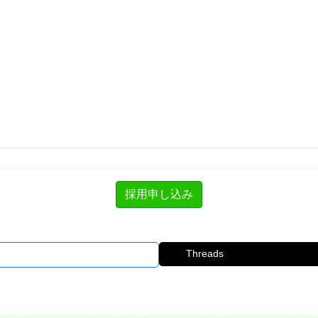
Threads